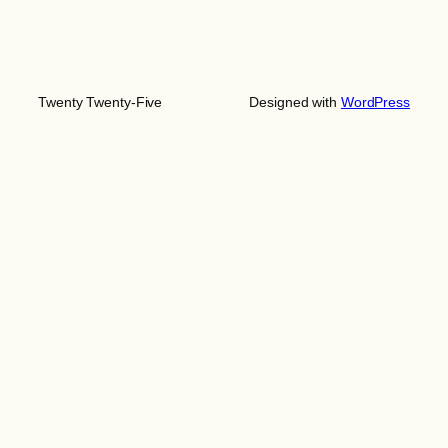
Twenty Twenty-Five
Designed with
WordPress