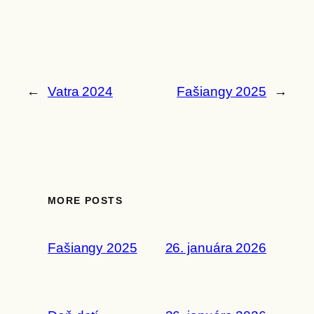
←
Vatra 2024
Fašiangy 2025
→
MORE POSTS
Fašiangy 2025
26. januára 2026