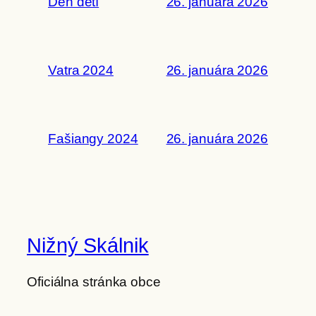
Deň detí
26. januára 2026
Vatra 2024
26. januára 2026
Fašiangy 2024
26. januára 2026
Nižný Skálnik
Oficiálna stránka obce