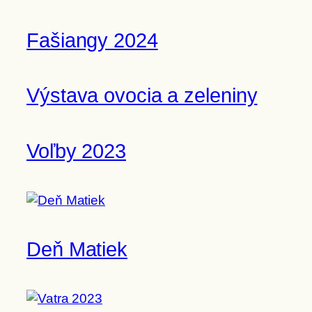
Fašiangy 2024
Výstava ovocia a zeleniny
Voľby 2023
Deň Matiek